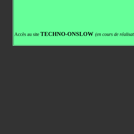
TECHNO-ONSLOW
Accès au site
(en cours de réalisa