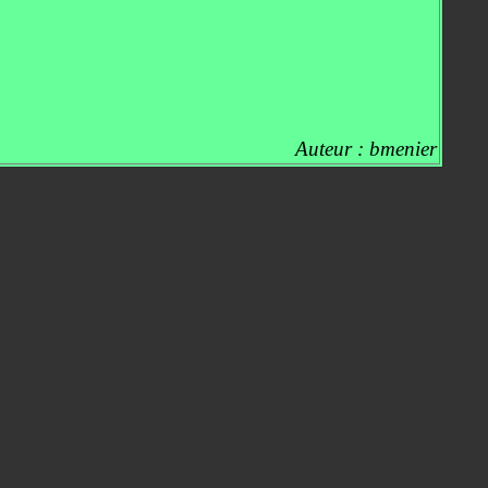
Auteur : bmenier